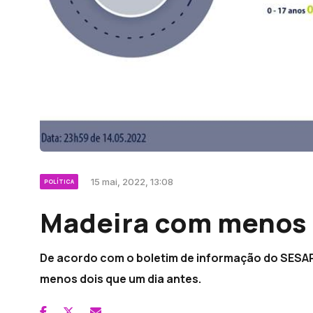
15 mai, 2022, 13:08
POLÍTICA
Madeira com menos 
De acordo com o boletim de informação do SESAR
menos dois que um dia antes.