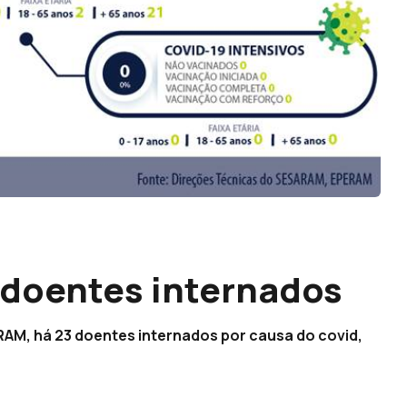
doentes internados
AM, há 23 doentes internados por causa do covid,