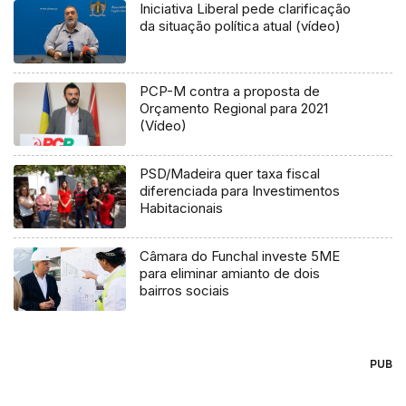
Iniciativa Liberal pede clarificação
da situação política atual (vídeo)
PCP-M contra a proposta de
Orçamento Regional para 2021
(Vídeo)
PSD/Madeira quer taxa fiscal
diferenciada para Investimentos
Habitacionais
Câmara do Funchal investe 5ME
para eliminar amianto de dois
bairros sociais
PUB