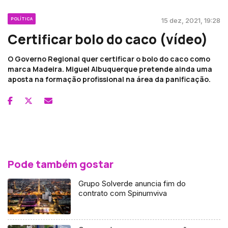
POLÍTICA
15 dez, 2021, 19:28
Certificar bolo do caco (vídeo)
O Governo Regional quer certificar o bolo do caco como
marca Madeira. Miguel Albuquerque pretende ainda uma
aposta na formação profissional na área da panificação.
Pode também gostar
Grupo Solverde anuncia fim do
contrato com Spinumviva