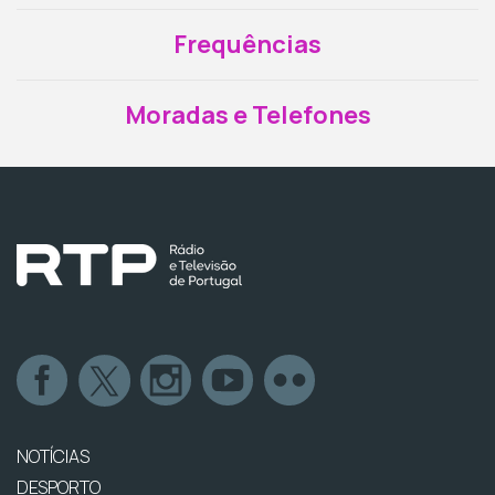
Frequências
Moradas e Telefones
NOTÍCIAS
DESPORTO