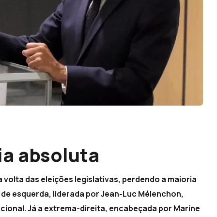
a absoluta
volta das eleições legislativas, perdendo a maioria
a de esquerda, liderada por Jean-Luc Mélenchon,
cional. Já a extrema-direita, encabeçada por Marine