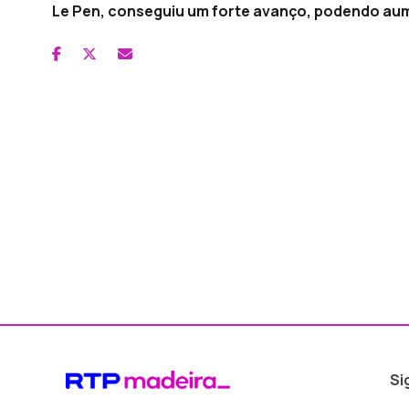
Le Pen, conseguiu um forte avanço, podendo au
Si