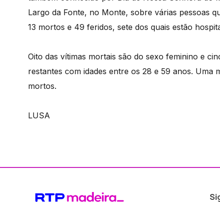
Largo da Fonte, no Monte, sobre várias pessoas 
13 mortos e 49 feridos, sete dos quais estão hospita
Oito das vítimas mortais são do sexo feminino e ci
restantes com idades entre os 28 e 59 anos. Uma 
mortos.
LUSA
Si