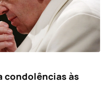
a condolências às