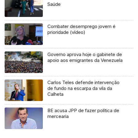
Saúde
Combater desemprego jovem é
prioridade (vídeo)
Governo aprova hoje o gabinete de
apoio aos emigrantes da Venezuela
Carlos Teles defende intervenção
de fundo na escarpa da vila da
Calheta
BE acusa JPP de fazer política de
mercearia