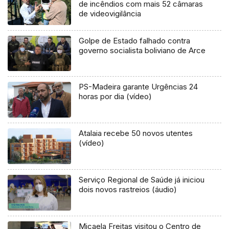
de incêndios com mais 52 câmaras
de videovigilância
Golpe de Estado falhado contra
governo socialista boliviano de Arce
PS-Madeira garante Urgências 24
horas por dia (vídeo)
Atalaia recebe 50 novos utentes
(vídeo)
Serviço Regional de Saúde já iniciou
dois novos rastreios (áudio)
Micaela Freitas visitou o Centro de