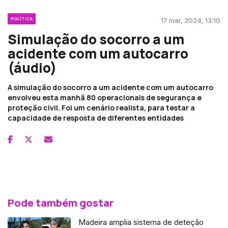
POLÍTICA
17 mar, 2024, 13:10
Simulação do socorro a um
acidente com um autocarro
(áudio)
A simulação do socorro a um acidente com um autocarro
envolveu esta manhã 80 operacionais de segurança e
proteção civil. Foi um cenário realista, para testar a
capacidade de resposta de diferentes entidades
Pode também gostar
Madeira amplia sistema de deteção