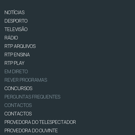
NOTÍCIAS
DESPORTO
TELEVISÃO
RÁDIO
RTP ARQUIVOS
RTP ENSINA
RTP PLAY
EM DIRETO
REVER PROGRAMAS
CONCURSOS
PERGUNTAS FREQUENTES
CONTACTOS
CONTACTOS
PROVEDORA DO TELESPECTADOR
PROVEDORA DO OUVINTE