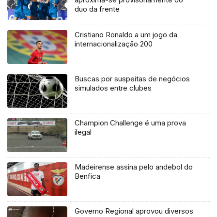
duo da frente
Cristiano Ronaldo a um jogo da
internacionalização 200
Buscas por suspeitas de negócios
simulados entre clubes
Champion Challenge é uma prova
ilegal
Madeirense assina pelo andebol do
Benfica
Governo Regional aprovou diversos