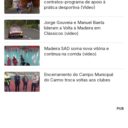
contratos-programa de apoio à
prática desportiva (Vídeo)
Jorge Gouveia e Manuel Baeta
lideram a Volta à Madeira em
Clássicos (vídeo)
Madeira SAD soma nova vitória e
continua na corrida (vídeo)
Encerramento do Campo Municipal
do Carmo troca voltas aos clubes
PUB