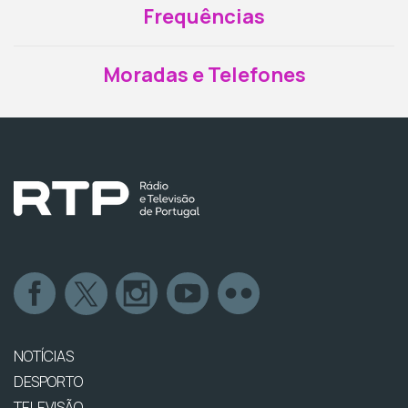
Frequências
Moradas e Telefones
NOTÍCIAS
DESPORTO
TELEVISÃO