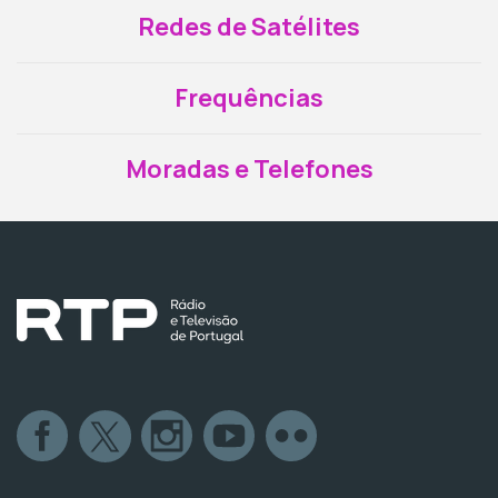
Redes de Satélites
Frequências
Moradas e Telefones