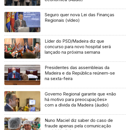
Seguro quer nova Lei das Finanças
Regionais (vídeo)
Líder do PSD/Madeira diz que
concurso para novo hospital será
lançado na próxima semana
Presidentes das assembleias da
Madeira e da República reúnem-se
na sexta-feira
Governo Regional garante que «não
há motivo para preocupações»
com a dívida da Madeira (áudio)
Nuno Maciel diz saber do caso de
fraude apenas pela comunicação