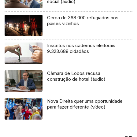
social (áudio)
Cerca de 368.000 refugiados nos
países vizinhos
Inscritos nos cadernos eleitorais
9.323.688 cidadãos
Câmara de Lobos recusa
construção de hotel (áudio)
Nova Direita quer uma oportunidade
para fazer diferente (vídeo)