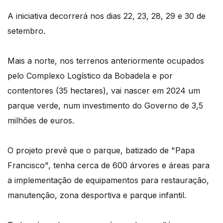
A iniciativa decorrerá nos dias 22, 23, 28, 29 e 30 de
setembro.
Mais a norte, nos terrenos anteriormente ocupados
pelo Complexo Logístico da Bobadela e por
contentores (35 hectares), vai nascer em 2024 um
parque verde, num investimento do Governo de 3,5
milhões de euros.
O projeto prevê que o parque, batizado de "Papa
Francisco", tenha cerca de 600 árvores e áreas para
a implementação de equipamentos para restauração,
manutenção, zona desportiva e parque infantil.