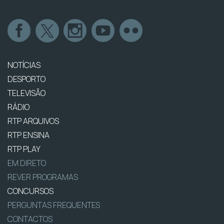
NOTÍCIAS
DESPORTO
TELEVISÃO
RÁDIO
RTP ARQUIVOS
RTP ENSINA
RTP PLAY
EM DIRETO
REVER PROGRAMAS
CONCURSOS
PERGUNTAS FREQUENTES
CONTACTOS