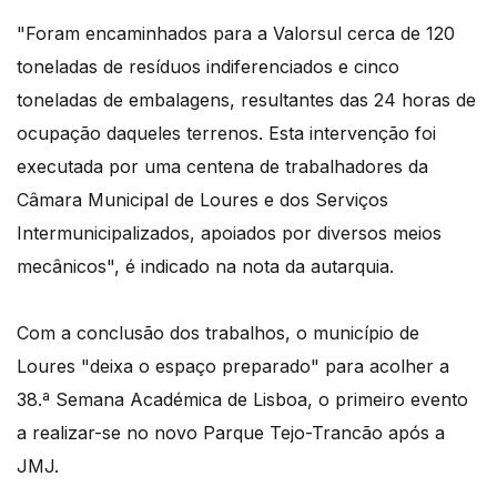
"Foram encaminhados para a Valorsul cerca de 120
toneladas de resíduos indiferenciados e cinco
toneladas de embalagens, resultantes das 24 horas de
ocupação daqueles terrenos. Esta intervenção foi
executada por uma centena de trabalhadores da
Câmara Municipal de Loures e dos Serviços
Intermunicipalizados, apoiados por diversos meios
mecânicos", é indicado na nota da autarquia.
Com a conclusão dos trabalhos, o município de
Loures "deixa o espaço preparado" para acolher a
38.ª Semana Académica de Lisboa, o primeiro evento
a realizar-se no novo Parque Tejo-Trancão após a
JMJ.