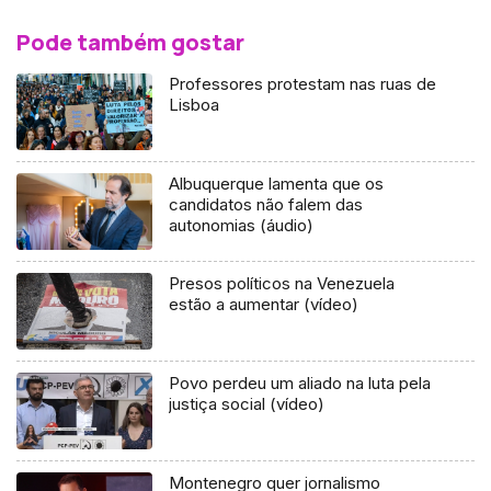
Pode também gostar
Professores protestam nas ruas de
Lisboa
Albuquerque lamenta que os
candidatos não falem das
autonomias (áudio)
Presos políticos na Venezuela
estão a aumentar (vídeo)
Povo perdeu um aliado na luta pela
justiça social (vídeo)
Montenegro quer jornalismo