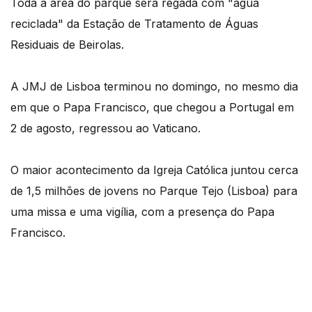
Toda a área do parque será regada com "água
reciclada" da Estação de Tratamento de Águas
Residuais de Beirolas.
A JMJ de Lisboa terminou no domingo, no mesmo dia
em que o Papa Francisco, que chegou a Portugal em
2 de agosto, regressou ao Vaticano.
O maior acontecimento da Igreja Católica juntou cerca
de 1,5 milhões de jovens no Parque Tejo (Lisboa) para
uma missa e uma vigília, com a presença do Papa
Francisco.