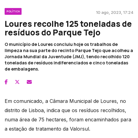
POLÍTICA
10 ago, 2023, 17:24
Loures recolhe 125 toneladas de
resíduos do Parque Tejo
O município de Loures concluiu hoje os trabalhos de
limpeza na sua parte do recinto Parque Tejo que acolheu a
Jornada Mundial da Juventude (JMJ), tendo recolhido 120
toneladas de resíduos indiferenciados e cinco toneladas
de embalagens.
Em comunicado, a Câmara Municipal de Loures, no
distrito de Lisboa, indica que os resíduos recolhidos,
numa área de 75 hectares, foram encaminhados para
a estação de tratamento da Valorsul.