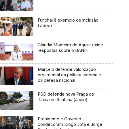
Funchal é exemplo de inclusão
(vídeo)
Cláudia Monteiro de Aguiar exige
respostas sobre o BANIF
Marcelo defende valorização
orçamental da política externa e
da defesa nacional
PSD defende nova Praça de
Táxis em Santana (áudio)
Presidente e Governo
condecoram Diogo Jota e Jorge