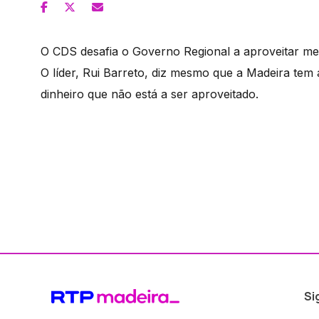
O CDS desafia o Governo Regional a aproveitar mel
O líder, Rui Barreto, diz mesmo que a Madeira tem 
dinheiro que não está a ser aproveitado.
Si