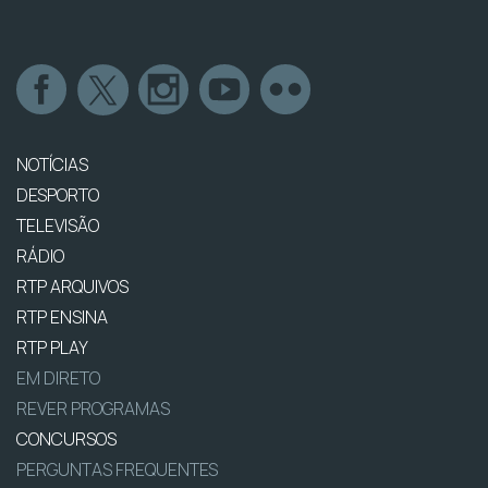
NOTÍCIAS
DESPORTO
TELEVISÃO
RÁDIO
RTP ARQUIVOS
RTP ENSINA
RTP PLAY
EM DIRETO
REVER PROGRAMAS
CONCURSOS
PERGUNTAS FREQUENTES