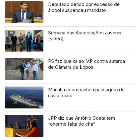
Deputado detido por excesso de
álcool suspendeu mandato
Semana das Associações Juvenis
(vídeo)
PS faz queixa ao MP contra autarca
de Câmara de Lobos
Marinha acompanhou passagem de
navio russo
JPP diz que António Costa tem
“enorme falta de chá”