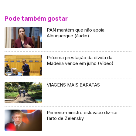
Pode também gostar
PAN mantém que não apoia
Albuquerque (áudio)
Próxima prestação da dívida da
Madeira vence em julho (Vídeo)
VIAGENS MAIS BARATAS
Primeiro-ministro eslovaco diz-se
farto de Zelensky