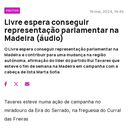
POLÍTICA
19 mai, 2024, 19:45
Livre espera conseguir
representação parlamentar na
Madeira (áudio)
O Livre espera conseguir representação parlamentar na
Madeira e contribuir para uma mudança na região
autónoma, afirmação do líder do partido Rui Tavares que
esteve o fim de semana na Madeira em campanha com a
cabeça de lista Marta Sofia
Tavares esteve numa ação de campanha no
miradouro da Eira do Serrado, na freguesia do Curral
das Freiras