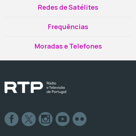
Redes de Satélites
Frequências
Moradas e Telefones