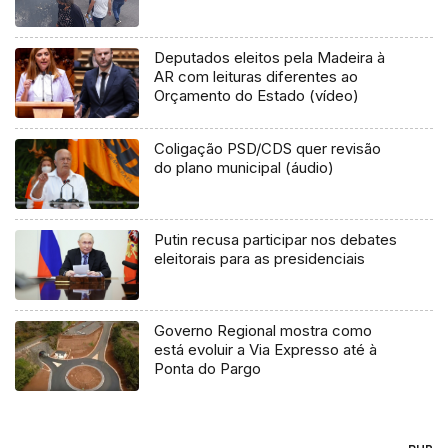
Deputados eleitos pela Madeira à
AR com leituras diferentes ao
Orçamento do Estado (vídeo)
Coligação PSD/CDS quer revisão
do plano municipal (áudio)
Putin recusa participar nos debates
eleitorais para as presidenciais
Governo Regional mostra como
está evoluir a Via Expresso até à
Ponta do Pargo