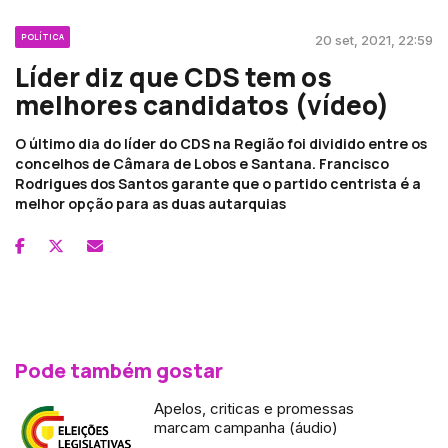
POLÍTICA
20 set, 2021, 22:59
Líder diz que CDS tem os
melhores candidatos (vídeo)
O último dia do líder do CDS na Região foi dividido entre os
concelhos de Câmara de Lobos e Santana. Francisco
Rodrigues dos Santos garante que o partido centrista é a
melhor opção para as duas autarquias
Pode também gostar
Apelos, criticas e promessas
marcam campanha (áudio)