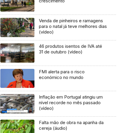
crescimento
Venda de pinheiros e ramagens
para o natal já teve melhores dias
(vídeo)
46 produtos isentos de IVA até
31 de outubro (vídeo)
FMI alerta para o risco
económico no mundo
Inflação em Portugal atingiu um
nível recorde no mês passado
(vídeo)
Falta mão de obra na apanha da
cereja (áudio)