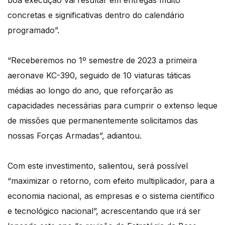
boa execução vai resultar em entregas muito
concretas e significativas dentro do calendário
programado”.
“Receberemos no 1º semestre de 2023 a primeira
aeronave KC-390, seguido de 10 viaturas táticas
médias ao longo do ano, que reforçarão as
capacidades necessárias para cumprir o extenso leque
de missões que permanentemente solicitamos das
nossas Forças Armadas”, adiantou.
Com este investimento, salientou, será possível
“maximizar o retorno, com efeito multiplicador, para a
economia nacional, as empresas e o sistema científico
e tecnológico nacional”, acrescentando que irá ser