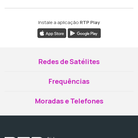
Instale a aplicação
RTP Play
Redes de Satélites
Frequências
Moradas e Telefones