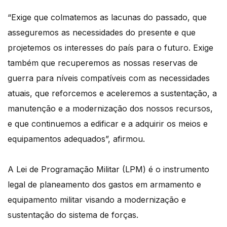
“Exige que colmatemos as lacunas do passado, que
asseguremos as necessidades do presente e que
projetemos os interesses do país para o futuro. Exige
também que recuperemos as nossas reservas de
guerra para níveis compatíveis com as necessidades
atuais, que reforcemos e aceleremos a sustentação, a
manutenção e a modernização dos nossos recursos,
e que continuemos a edificar e a adquirir os meios e
equipamentos adequados”, afirmou.
A Lei de Programação Militar (LPM) é o instrumento
legal de planeamento dos gastos em armamento e
equipamento militar visando a modernização e
sustentação do sistema de forças.