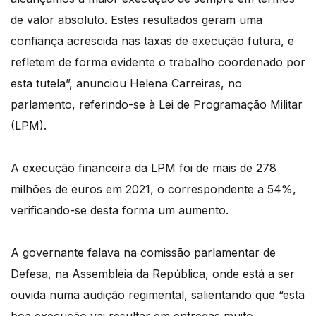
de valor absoluto. Estes resultados geram uma
confiança acrescida nas taxas de execução futura, e
refletem de forma evidente o trabalho coordenado por
esta tutela”, anunciou Helena Carreiras, no
parlamento, referindo-se à Lei de Programação Militar
(LPM).
A execução financeira da LPM foi de mais de 278
milhões de euros em 2021, o correspondente a 54%,
verificando-se desta forma um aumento.
A governante falava na comissão parlamentar de
Defesa, na Assembleia da República, onde está a ser
ouvida numa audição regimental, salientando que “esta