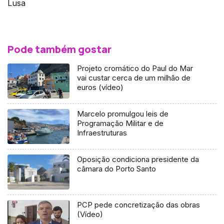
Lusa
Pode também gostar
Projeto cromático do Paul do Mar
vai custar cerca de um milhão de
euros (vídeo)
Marcelo promulgou leis de
Programação Militar e de
Infraestruturas
Oposição condiciona presidente da
câmara do Porto Santo
PCP pede concretização das obras
(Vídeo)