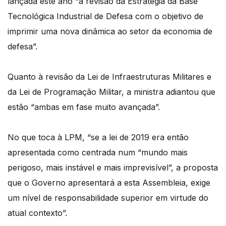
lançada este ano “a revisão da Estratégia da Base
Tecnológica Industrial de Defesa com o objetivo de
imprimir uma nova dinâmica ao setor da economia de
defesa”.
Quanto à revisão da Lei de Infraestruturas Militares e
da Lei de Programação Militar, a ministra adiantou que
estão “ambas em fase muito avançada”.
No que toca à LPM, “se a lei de 2019 era então
apresentada como centrada num “mundo mais
perigoso, mais instável e mais imprevisível”, a proposta
que o Governo apresentará a esta Assembleia, exige
um nível de responsabilidade superior em virtude do
atual contexto”.