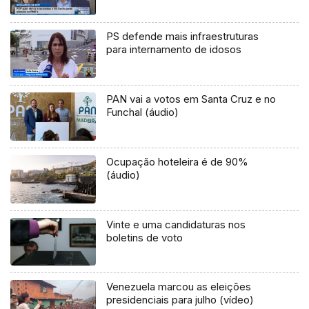
PS defende mais infraestruturas
para internamento de idosos
PAN vai a votos em Santa Cruz e no
Funchal (áudio)
Ocupação hoteleira é de 90%
(áudio)
Vinte e uma candidaturas nos
boletins de voto
Venezuela marcou as eleições
presidenciais para julho (vídeo)