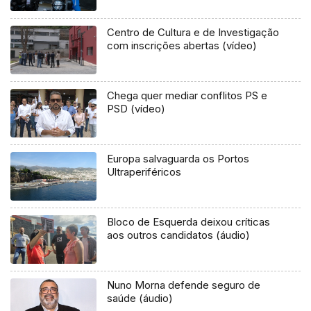
Centro de Cultura e de Investigação
com inscrições abertas (vídeo)
Chega quer mediar conflitos PS e
PSD (vídeo)
Europa salvaguarda os Portos
Ultraperiféricos
Bloco de Esquerda deixou críticas
aos outros candidatos (áudio)
Nuno Morna defende seguro de
saúde (áudio)