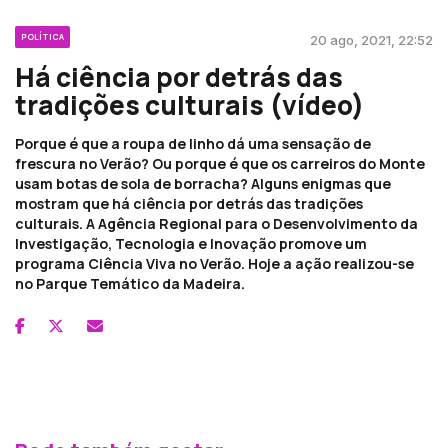
POLÍTICA
20 ago, 2021, 22:52
Há ciência por detrás das
tradições culturais (vídeo)
Porque é que a roupa de linho dá uma sensação de
frescura no Verão? Ou porque é que os carreiros do Monte
usam botas de sola de borracha? Alguns enigmas que
mostram que há ciência por detrás das tradições
culturais. A Agência Regional para o Desenvolvimento da
Investigação, Tecnologia e Inovação promove um
programa Ciência Viva no Verão. Hoje a ação realizou-se
no Parque Temático da Madeira.