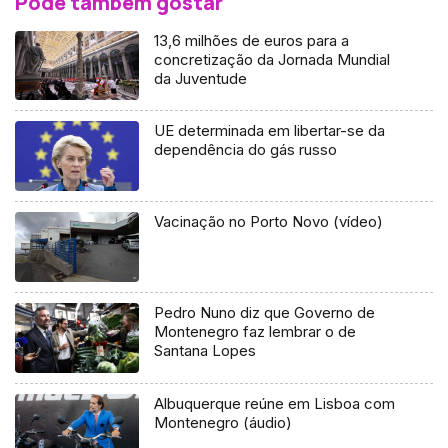
Pode também gostar
13,6 milhões de euros para a
concretização da Jornada Mundial
da Juventude
UE determinada em libertar-se da
dependência do gás russo
Vacinação no Porto Novo (vídeo)
Pedro Nuno diz que Governo de
Montenegro faz lembrar o de
Santana Lopes
Albuquerque reúne em Lisboa com
Montenegro (áudio)