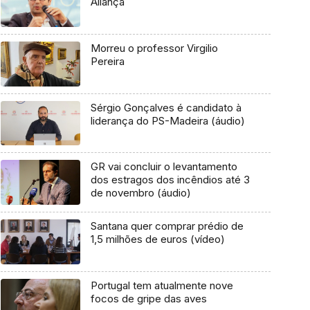
Aliança
Morreu o professor Virgilio
Pereira
Sérgio Gonçalves é candidato à
liderança do PS-Madeira (áudio)
GR vai concluir o levantamento
dos estragos dos incêndios até 3
de novembro (áudio)
Santana quer comprar prédio de
1,5 milhões de euros (vídeo)
Portugal tem atualmente nove
focos de gripe das aves