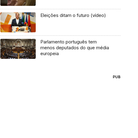
Eleições ditam o futuro (vídeo)
Parlamento português tem
menos deputados do que média
europeia
PUB