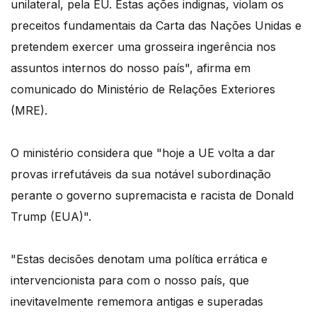
unilateral, pela EU. Estas ações indignas, violam os
preceitos fundamentais da Carta das Nações Unidas e
pretendem exercer uma grosseira ingerência nos
assuntos internos do nosso país", afirma em
comunicado do Ministério de Relações Exteriores
(MRE).
O ministério considera que "hoje a UE volta a dar
provas irrefutáveis da sua notável subordinação
perante o governo supremacista e racista de Donald
Trump (EUA)".
"Estas decisões denotam uma política errática e
intervencionista para com o nosso país, que
inevitavelmente rememora antigas e superadas