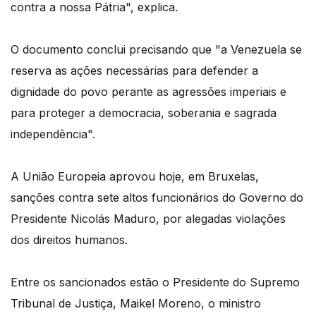
contra a nossa Pátria", explica.
O documento conclui precisando que "a Venezuela se
reserva as ações necessárias para defender a
dignidade do povo perante as agressões imperiais e
para proteger a democracia, soberania e sagrada
independência".
A União Europeia aprovou hoje, em Bruxelas,
sanções contra sete altos funcionários do Governo do
Presidente Nicolás Maduro, por alegadas violações
dos direitos humanos.
Entre os sancionados estão o Presidente do Supremo
Tribunal de Justiça, Maikel Moreno, o ministro