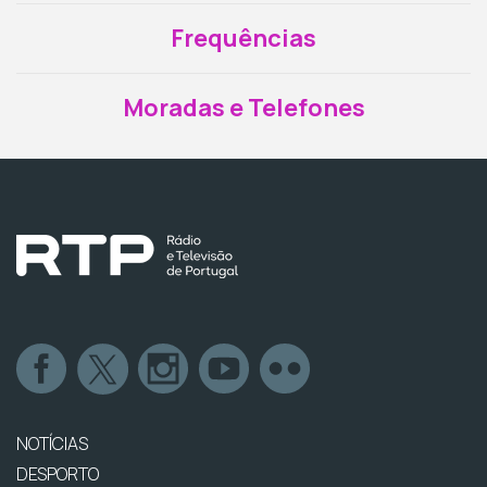
Frequências
Moradas e Telefones
NOTÍCIAS
DESPORTO