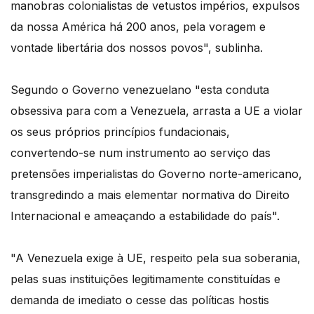
manobras colonialistas de vetustos impérios, expulsos
da nossa América há 200 anos, pela voragem e
vontade libertária dos nossos povos", sublinha.
Segundo o Governo venezuelano "esta conduta
obsessiva para com a Venezuela, arrasta a UE a violar
os seus próprios princípios fundacionais,
convertendo-se num instrumento ao serviço das
pretensões imperialistas do Governo norte-americano,
transgredindo a mais elementar normativa do Direito
Internacional e ameaçando a estabilidade do país".
"A Venezuela exige à UE, respeito pela sua soberania,
pelas suas instituições legitimamente constituídas e
demanda de imediato o cesse das políticas hostis