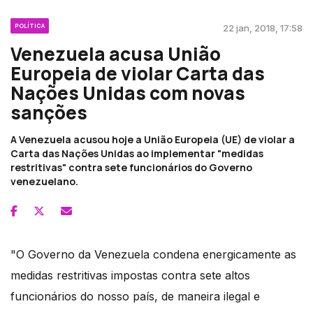
POLÍTICA
22 jan, 2018, 17:58
Venezuela acusa União
Europeia de violar Carta das
Nações Unidas com novas
sanções
A Venezuela acusou hoje a União Europeia (UE) de violar a
Carta das Nações Unidas ao implementar "medidas
restritivas" contra sete funcionários do Governo
venezuelano.
"O Governo da Venezuela condena energicamente as
medidas restritivas impostas contra sete altos
funcionários do nosso país, de maneira ilegal e