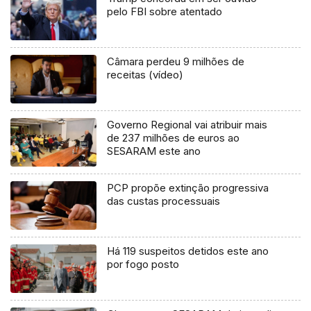
pelo FBI sobre atentado
Câmara perdeu 9 milhões de
receitas (vídeo)
Governo Regional vai atribuir mais
de 237 milhões de euros ao
SESARAM este ano
PCP propõe extinção progressiva
das custas processuais
Há 119 suspeitos detidos este ano
por fogo posto