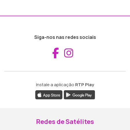
Siga-nos nas redes sociais
Aceder ao Fac
Aceder ao I
Instale a aplicação
RTP Play
Redes de Satélites