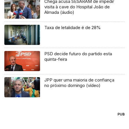
Chega acusa SESARAM de impedir
visita à cave do Hospital João de
Almada (áudio)
Taxa de letalidade é de 28%
PSD decide futuro do partido esta
quinta-feira
JPP quer uma maioria de confiança
no próximo domingo (vídeo)
PUB