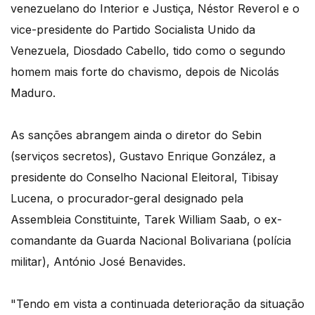
venezuelano do Interior e Justiça, Néstor Reverol e o
vice-presidente do Partido Socialista Unido da
Venezuela, Diosdado Cabello, tido como o segundo
homem mais forte do chavismo, depois de Nicolás
Maduro.
As sanções abrangem ainda o diretor do Sebin
(serviços secretos), Gustavo Enrique González, a
presidente do Conselho Nacional Eleitoral, Tibisay
Lucena, o procurador-geral designado pela
Assembleia Constituinte, Tarek William Saab, o ex-
comandante da Guarda Nacional Bolivariana (polícia
militar), António José Benavides.
"Tendo em vista a continuada deterioração da situação