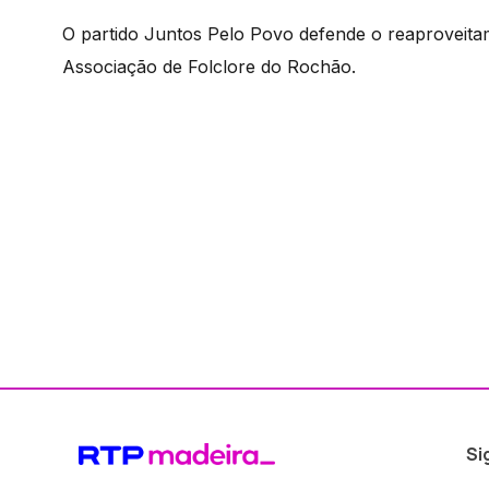
O partido Juntos Pelo Povo defende o reaproveit
Associação de Folclore do Rochão.
Si