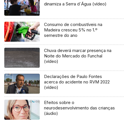
dinamiza a Serra d´Água (vídeo)
Consumo de combustíveis na
Madeira cresceu 5% no 1.º
semestre do ano
Chuva deverá marcar presença na
Noite do Mercado do Funchal
(vídeo)
Declarações de Paulo Fontes
acerca do acidente no RVM 2022
(vídeo)
Efeitos sobre o
neurodesenvolvimento das crianças
(áudio)