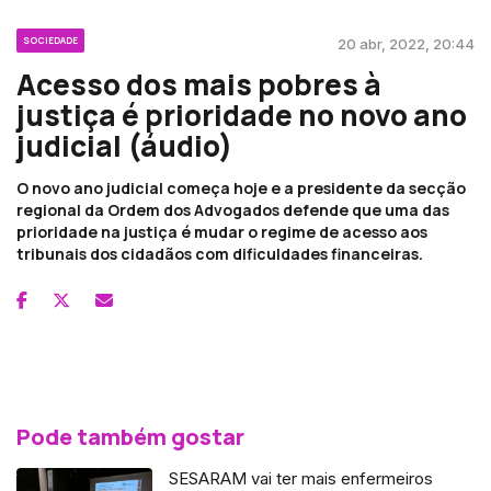
SOCIEDADE
20 abr, 2022, 20:44
Acesso dos mais pobres à
justiça é prioridade no novo ano
judicial (áudio)
O novo ano judicial começa hoje e a presidente da secção
regional da Ordem dos Advogados defende que uma das
prioridade na justiça é mudar o regime de acesso aos
tribunais dos cidadãos com dificuldades financeiras.
Pode também gostar
SESARAM vai ter mais enfermeiros