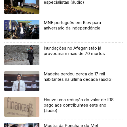
especialistas (áudio)
MNE português em Kiev para
aniversário da independência
Inundações no Afeganistão já
provocaram mais de 70 mortos
Madeira perdeu cerca de 17 mil
habitantes na última década (áudio)
Houve uma redução do valor de IRS
pago aos contribuintes este ano
(áudio)
Mostra da Poncha e do Mel