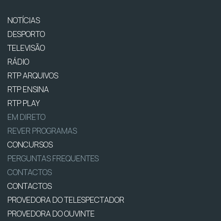
NOTÍCIAS
DESPORTO
TELEVISÃO
RÁDIO
RTP ARQUIVOS
RTP ENSINA
RTP PLAY
EM DIRETO
REVER PROGRAMAS
CONCURSOS
PERGUNTAS FREQUENTES
CONTACTOS
CONTACTOS
PROVEDORA DO TELESPECTADOR
PROVEDORA DO OUVINTE