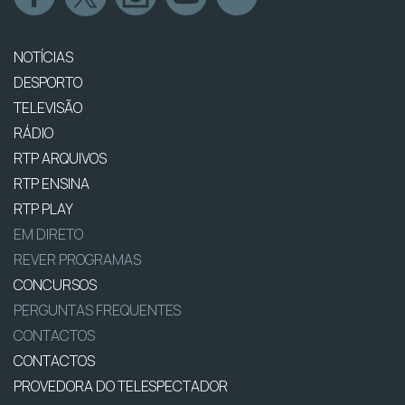
NOTÍCIAS
DESPORTO
TELEVISÃO
RÁDIO
RTP ARQUIVOS
RTP ENSINA
RTP PLAY
EM DIRETO
REVER PROGRAMAS
CONCURSOS
PERGUNTAS FREQUENTES
CONTACTOS
CONTACTOS
PROVEDORA DO TELESPECTADOR