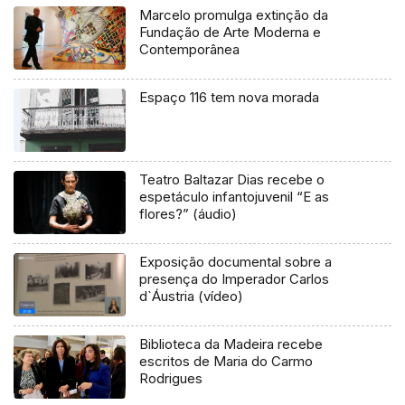
Marcelo promulga extinção da
Fundação de Arte Moderna e
Contemporânea
Espaço 116 tem nova morada
Teatro Baltazar Dias recebe o
espetáculo infantojuvenil “E as
flores?” (áudio)
Exposição documental sobre a
presença do Imperador Carlos
d`Áustria (vídeo)
Biblioteca da Madeira recebe
escritos de Maria do Carmo
Rodrigues