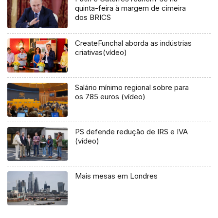
quinta-feira à margem de cimeira
dos BRICS
CreateFunchal aborda as indústrias
criativas(vídeo)
Salário mínimo regional sobre para
os 785 euros (vídeo)
PS defende redução de IRS e IVA
(vídeo)
Mais mesas em Londres