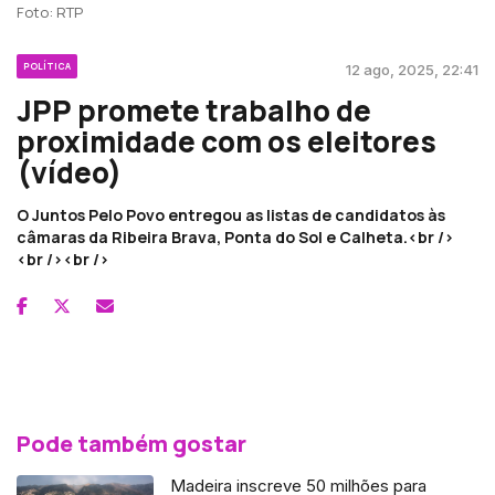
Foto: RTP
POLÍTICA
12 ago, 2025, 22:41
JPP promete trabalho de
proximidade com os eleitores
(vídeo)
O Juntos Pelo Povo entregou as listas de candidatos às
câmaras da Ribeira Brava, Ponta do Sol e Calheta.<br />
<br /><br />
Pode também gostar
Madeira inscreve 50 milhões para