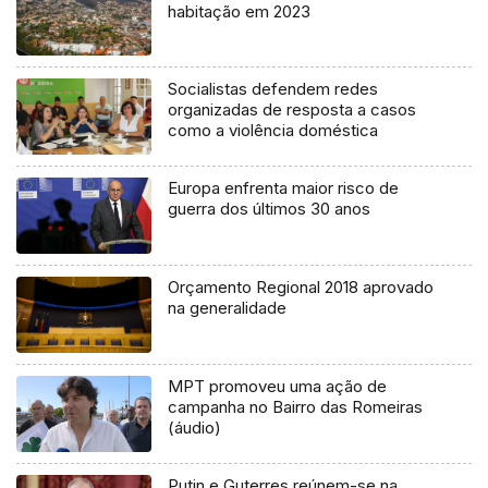
habitação em 2023
Socialistas defendem redes
organizadas de resposta a casos
como a violência doméstica
Europa enfrenta maior risco de
guerra dos últimos 30 anos
Orçamento Regional 2018 aprovado
na generalidade
MPT promoveu uma ação de
campanha no Bairro das Romeiras
(áudio)
Putin e Guterres reúnem-se na