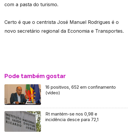
com a pasta do turismo.
Certo é que o centrista José Manuel Rodrigues é o
novo secretário regional da Economia e Transportes.
Pode também gostar
16 positivos, 652 em confinamento
(vídeo)
Rt mantém-se nos 0,98 e
incidência desce para 72,1