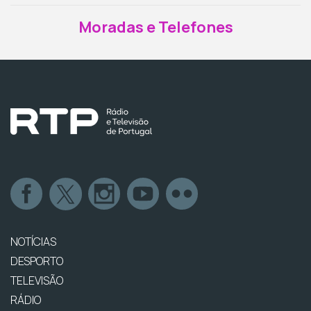
Moradas e Telefones
NOTÍCIAS
DESPORTO
TELEVISÃO
RÁDIO