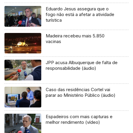
Eduardo Jesus assegura que o
fogo não está a afetar a atividade
turística
Madeira recebeu mais 5.850
vacinas
JPP acusa Albuquerque de falta de
responsabilidade (áudio)
Caso das residências Cortel vai
parar ao Ministério Público (áudio)
Espadeiros com mais capturas e
melhor rendimento (vídeo)