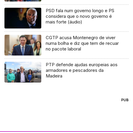
PSD fala num governo longo e PS
considera que o novo governo é
mais forte (áudio)
CGTP acusa Montenegro de viver
numa bolha e diz que tem de recuar
no pacote laboral
PTP defende ajudas europeias aos
armadores e pescadores da
Madeira
PUB