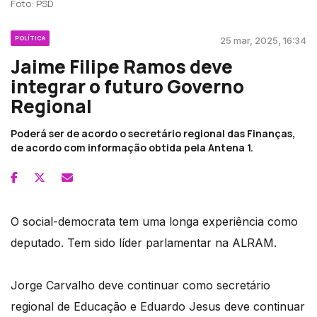
Foto: PSD
POLÍTICA
25 mar, 2025, 16:34
Jaime Filipe Ramos deve
integrar o futuro Governo
Regional
Poderá ser de acordo o secretário regional das Finanças,
de acordo com informação obtida pela Antena 1.
O social-democrata tem uma longa experiência como
deputado. Tem sido líder parlamentar na ALRAM.
Jorge Carvalho deve continuar como secretário
regional de Educação e Eduardo Jesus deve continuar