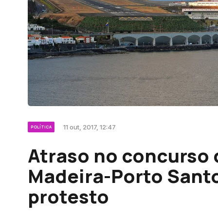
11 out, 2017, 12:47
POLÍTICA
Atraso no concurso 
Madeira-Porto Santo
protesto