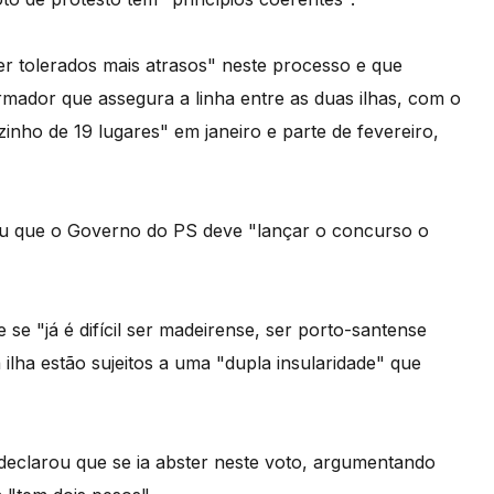
 tolerados mais atrasos" neste processo e que
mador que assegura a linha entre as duas ilhas, com o
nho de 19 lugares" em janeiro e parte de fevereiro,
u que o Governo do PS deve "lançar o concurso o
e "já é difícil ser madeirense, ser porto-santense
 ilha estão sujeitos a uma "dupla insularidade" que
declarou que se ia abster neste voto, argumentando