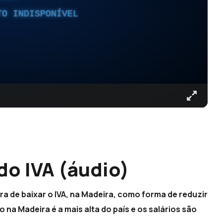
TO INDISPONÍVEL
do IVA (áudio)
ura de baixar o IVA, na Madeira, como forma de reduzir
o na Madeira é a mais alta do país e os salários são