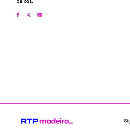
baixos.
Si