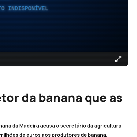
TO INDISPONÍVEL
etor da banana que as
)
ana da Madeira acusa o secretário da agricultura
 milhões de euros aos produtores de banana.