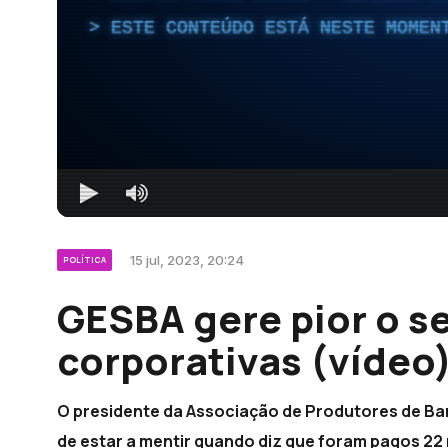
ESTE CONTEÚDO ESTÁ NESTE MOMEN
15 jul, 2023, 20:24
POLÍTICA
GESBA gere pior o s
corporativas (vídeo
O presidente da Associação de Produtores de Ban
de estar a mentir quando diz que foram pagos 22