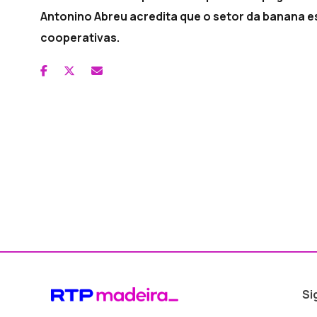
Antonino Abreu acredita que o setor da banana e
cooperativas.
Si