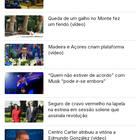
Queda de um galho no Monte fez
um ferido (vídeo)
Madeira e Açores criam plataforma
(vídeo)
“Quem não estiver de acordo” com
Musk “pode ir-se embora”
Seguro de cravo vermelho na lapela
na estreia em sessão solene que
assinala revolução
Centro Carter atribuiu a vitória a
Edmundo González (vídeo)