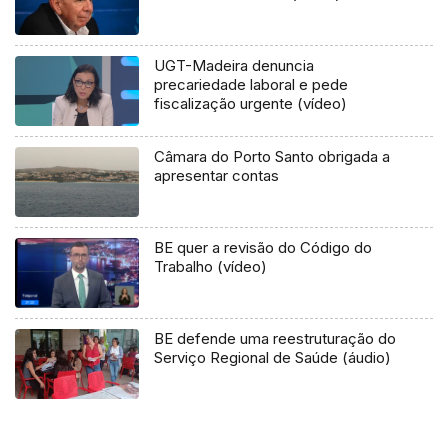
UGT-Madeira denuncia
precariedade laboral e pede
fiscalização urgente (vídeo)
Câmara do Porto Santo obrigada a
apresentar contas
BE quer a revisão do Código do
Trabalho (vídeo)
BE defende uma reestruturação do
Serviço Regional de Saúde (áudio)