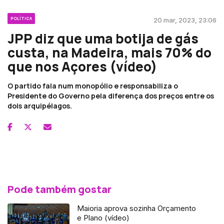
POLÍTICA
20 mar, 2023, 23:06
JPP diz que uma botija de gás
custa, na Madeira, mais 70% do
que nos Açores (vídeo)
O partido fala num monopólio e responsabiliza o
Presidente do Governo pela diferença dos preços entre os
dois arquipélagos.
Pode também gostar
Maioria aprova sozinha Orçamento
e Plano (vídeo)