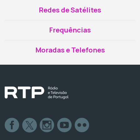
Redes de Satélites
Frequências
Moradas e Telefones