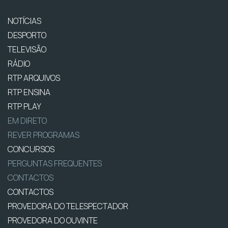
NOTÍCIAS
DESPORTO
TELEVISÃO
RÁDIO
RTP ARQUIVOS
RTP ENSINA
RTP PLAY
EM DIRETO
REVER PROGRAMAS
CONCURSOS
PERGUNTAS FREQUENTES
CONTACTOS
CONTACTOS
PROVEDORA DO TELESPECTADOR
PROVEDORA DO OUVINTE