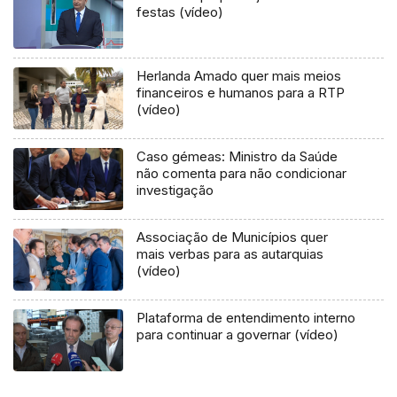
festas (vídeo)
Herlanda Amado quer mais meios
financeiros e humanos para a RTP
(vídeo)
Caso gémeas: Ministro da Saúde
não comenta para não condicionar
investigação
Associação de Municípios quer
mais verbas para as autarquias
(vídeo)
Plataforma de entendimento interno
para continuar a governar (vídeo)