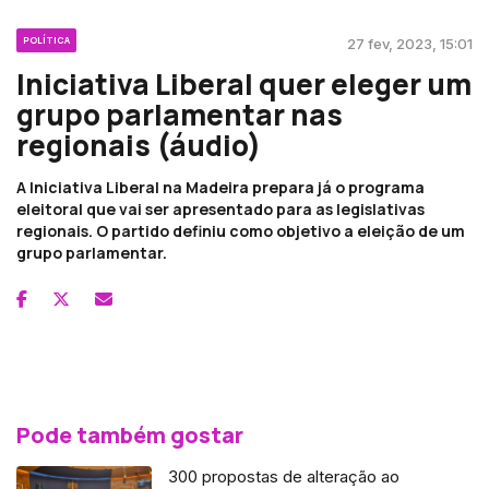
POLÍTICA
27 fev, 2023, 15:01
Iniciativa Liberal quer eleger um
grupo parlamentar nas
regionais (áudio)
A Iniciativa Liberal na Madeira prepara já o programa
eleitoral que vai ser apresentado para as legislativas
regionais. O partido definiu como objetivo a eleição de um
grupo parlamentar.
Pode também gostar
300 propostas de alteração ao