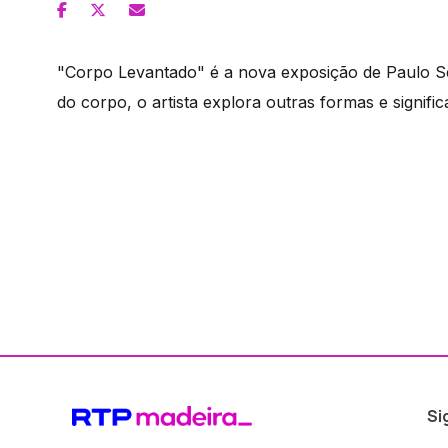
"Corpo Levantado" é a nova exposição de Paulo Sér
do corpo, o artista explora outras formas e signific
Si