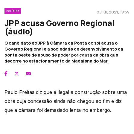
POLÍTICA
03 jul, 2021, 18:59
JPP acusa Governo Regional
(áudio)
O candidato do JPP à Câmara da Ponta do sol acusa o
Governo Regional e a sociedade de desenvolvimento da
ponta oeste de abuso de poder por causa da obra que
decorre no estacionamento da Madalena do Mar.
Paulo Freitas diz que é ilegal a construção sobre uma
obra cuja concessão ainda não chegou ao fim e diz
que a câmara foi demasiado lenta no embargo.