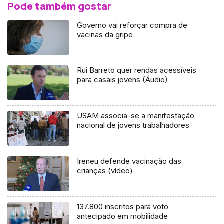
Pode também gostar
Governo vai reforçar compra de
vacinas da gripe
Rui Barreto quer rendas acessíveis
para casais jovens (Áudio)
USAM associa-se a manifestação
nacional de jovens trabalhadores
Ireneu defende vacinação das
crianças (vídeo)
137.800 inscritos para voto
antecipado em mobilidade