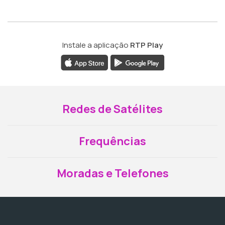
Instale a aplicação
RTP Play
Redes de Satélites
Frequências
Moradas e Telefones