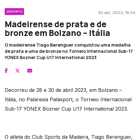
DESPORTO
30 abr, 2023, 16:34
Madeirense de prata e de
bronze em Bolzano – Itália
O madeirense Tiago Berenguer conquistou uma medalha
de prata e uma de bronze no Torneio Internacional Sub-17
YONEX Bozner Cup U17 International 2023
Decorreu de 28 e 30 de abril 2023, em Bolzano –
Itália, no Palaresia Palasport, o Torneio Internacional
Sub-17 YONEX Bozner Cup U17 International 2023.
O atleta do Club Sports da Madeira, Tiago Berenguer,