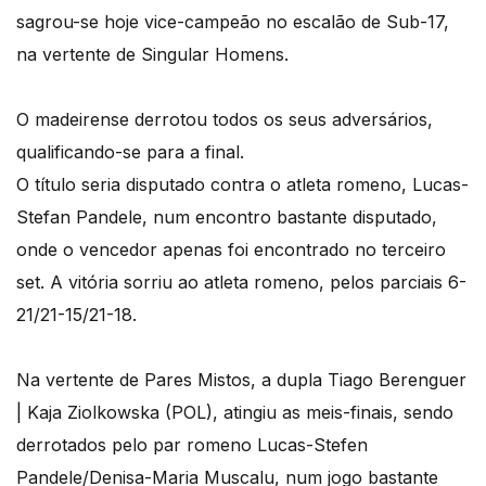
sagrou-se hoje vice-campeão no escalão de Sub-17,
na vertente de Singular Homens.
O madeirense derrotou todos os seus adversários,
qualificando-se para a final.
O título seria disputado contra o atleta romeno, Lucas-
Stefan Pandele, num encontro bastante disputado,
onde o vencedor apenas foi encontrado no terceiro
set. A vitória sorriu ao atleta romeno, pelos parciais 6-
21/21-15/21-18.
Na vertente de Pares Mistos, a dupla Tiago Berenguer
| Kaja Ziolkowska (POL), atingiu as meis-finais, sendo
derrotados pelo par romeno Lucas-Stefen
Pandele/Denisa-Maria Muscalu, num jogo bastante