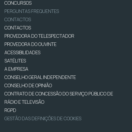
CONCURSOS
PERGUNTAS FREQUENTES
CONTACTOS
CONTACTOS
PROVEDORA DO TELESPECTADOR
PROVEDORA DO OUVINTE
ACESSIBILIDADES
SATÉLITES
A EMPRESA
CONSELHO GERAL INDEPENDENTE
CONSELHO DE OPINIÃO
CONTRATO DE CONCESSÃO DO SERVIÇO PÚBLICO DE
RÁDIO E TELEVISÃO
RGPD
GESTÃO DAS DEFINIÇÕES DE COOKIES