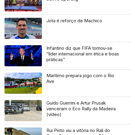
Jota é reforço de Machico
Infantino diz que FIFA tornou-se
“líder internacional em ética e boas
práticas”
Marítimo prepara jogo com o Rio
Ave
Guido Guerrini e Artur Prusak
venceram o Eco Rally da Madeira
(vídeo)
Rui Pinto viu a vitória no Rali do