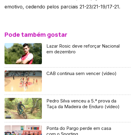
emotivo, cedendo pelos parciais 21-23/21-19/17-21.
Pode também gostar
Lazar Rosic deve reforçar Nacional
em dezembro
CAB continua sem vencer (vídeo)
Pedro Silva venceu a 5.ª prova da
Taça da Madeira de Enduro (vídeo)
Ponta do Pargo perde em casa
com o Sporting