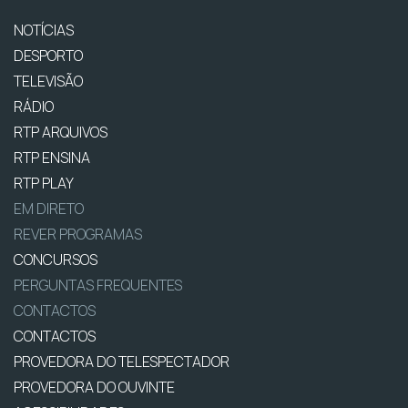
NOTÍCIAS
DESPORTO
TELEVISÃO
RÁDIO
RTP ARQUIVOS
RTP ENSINA
RTP PLAY
EM DIRETO
REVER PROGRAMAS
CONCURSOS
PERGUNTAS FREQUENTES
CONTACTOS
CONTACTOS
PROVEDORA DO TELESPECTADOR
PROVEDORA DO OUVINTE