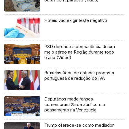
Hotéis vão exigir teste negativo
PSD defende a permanência de um
meio aéreo na Região durante todo
o ano (Vídeo)
Bruxelas ficou de estudar proposta
portuguesa de redução do IVA
Deputados madeirenses
comemoram 25 de abril com o
pensamento na Venezuela
Trump oferece-se como mediador