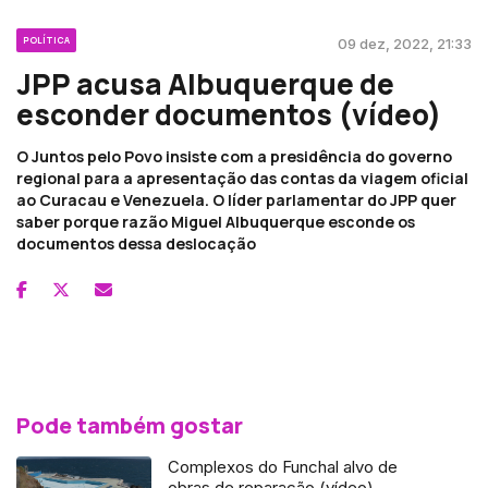
POLÍTICA
09 dez, 2022, 21:33
JPP acusa Albuquerque de
esconder documentos (vídeo)
O Juntos pelo Povo insiste com a presidência do governo
regional para a apresentação das contas da viagem oficial
ao Curacau e Venezuela. O líder parlamentar do JPP quer
saber porque razão Miguel Albuquerque esconde os
documentos dessa deslocação
Pode também gostar
Complexos do Funchal alvo de
obras de reparação (vídeo)