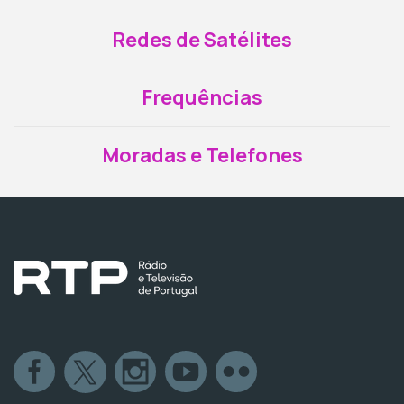
Redes de Satélites
Frequências
Moradas e Telefones