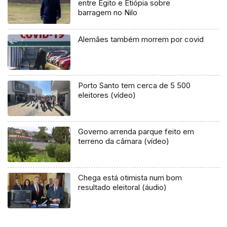
entre Egito e Etiópia sobre
barragem no Nilo
Alemães também morrem por covid
Porto Santo tem cerca de 5 500
eleitores (vídeo)
Governo arrenda parque feito em
terreno da câmara (vídeo)
Chega está otimista num bom
resultado eleitoral (áudio)