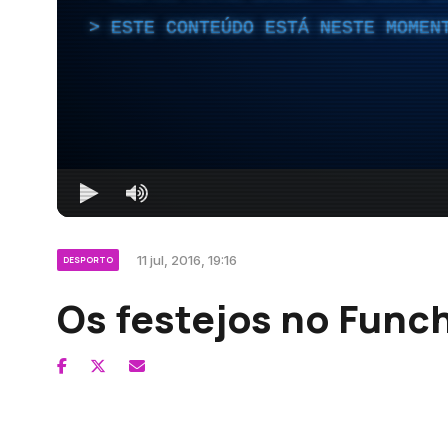
ESTE CONTEÚDO ESTÁ NESTE MOMEN
11 jul, 2016, 19:16
DESPORTO
Os festejos no Funch