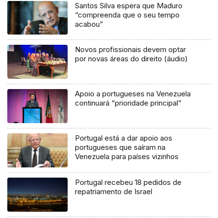
Santos Silva espera que Maduro
“compreenda que o seu tempo
acabou”
Novos profissionais devem optar
por novas áreas do direito (áudio)
Apoio a portugueses na Venezuela
continuará “prioridade principal”
Portugal está a dar apoio aos
portugueses que saíram na
Venezuela para países vizinhos
Portugal recebeu 18 pedidos de
repatriamento de Israel