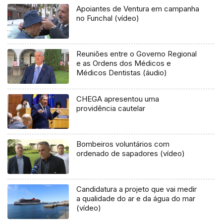
Apoiantes de Ventura em campanha
no Funchal (vídeo)
Reuniões entre o Governo Regional
e as Ordens dos Médicos e
Médicos Dentistas (áudio)
CHEGA apresentou uma
providência cautelar
Bombeiros voluntários com
ordenado de sapadores (vídeo)
Candidatura a projeto que vai medir
a qualidade do ar e da água do mar
(vídeo)