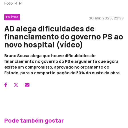
Foto: RTP
POLÍTICA
30 abr, 2025, 22:38
AD alega dificuldades de
financiamento do governo PS ao
novo hospital (vídeo)
Bruno Sousa alega que houve dificuldades de
financiamento no governo do PS e argumenta que agora
existe um compromisso, aprovado no orçamento do
Estado, para a comparticipação de 50% do custo da obra.
Pode também gostar