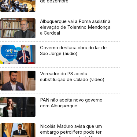
de dezembro
Albuquerque vai a Roma assistir à
elevação de Tolentino Mendonça
a Cardeal
Governo destaca obra do lar de
São Jorge (áudio)
Vereador do PS aceita
substituição de Calado (vídeo)
PAN não aceita novo governo
com Albuquerque
Nicolás Maduro avisa que um
embargo petrolífero pode ter