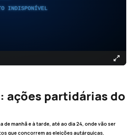
TO INDISPONÍVEL
 ações partidárias do
a de manhã e à tarde, até ao dia 24, onde vão ser
os que concorrem as eleições autárquicas.