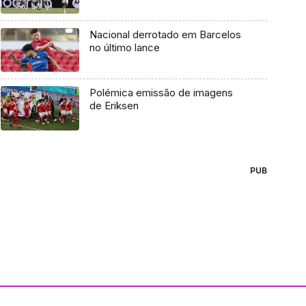
Nacional derrotado em Barcelos
no último lance
Polémica emissão de imagens
de Eriksen
PUB