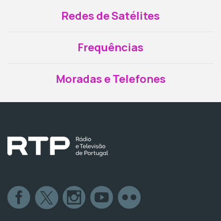
Redes de Satélites
Frequências
Moradas e Telefones