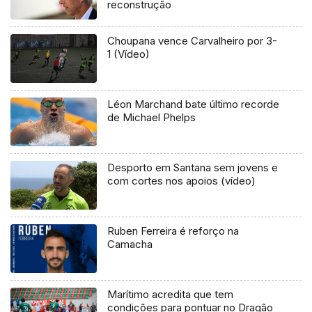
reconstrução
Choupana vence Carvalheiro por 3-
1 (Vídeo)
Léon Marchand bate último recorde
de Michael Phelps
Desporto em Santana sem jovens e
com cortes nos apoios (vídeo)
Ruben Ferreira é reforço na
Camacha
Marítimo acredita que tem
condições para pontuar no Dragão