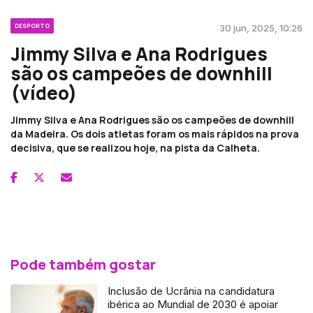
DESPORTO
30 jun, 2025, 10:26
Jimmy Silva e Ana Rodrigues
são os campeões de downhill
(vídeo)
Jimmy Silva e Ana Rodrigues são os campeões de downhill
da Madeira. Os dois atletas foram os mais rápidos na prova
decisiva, que se realizou hoje, na pista da Calheta.
Pode também gostar
Inclusão de Ucrânia na candidatura
ibérica ao Mundial de 2030 é apoiar