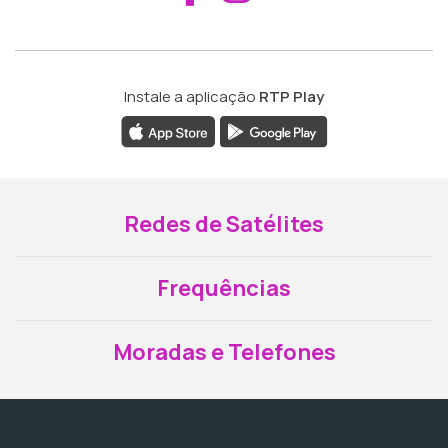
Instale a aplicação
RTP Play
Redes de Satélites
Frequências
Moradas e Telefones