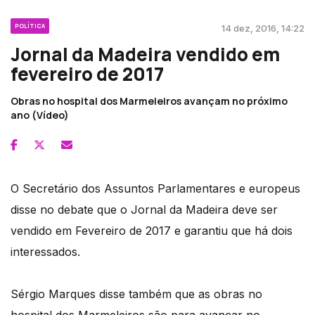
POLÍTICA
14 dez, 2016, 14:22
Jornal da Madeira vendido em
fevereiro de 2017
Obras no hospital dos Marmeleiros avançam no próximo
ano (Vídeo)
O Secretário dos Assuntos Parlamentares e europeus
disse no debate que o Jornal da Madeira deve ser
vendido em Fevereiro de 2017 e garantiu que há dois
interessados.
Sérgio Marques disse também que as obras no
hospital dos Marmeleiros são para avançar no