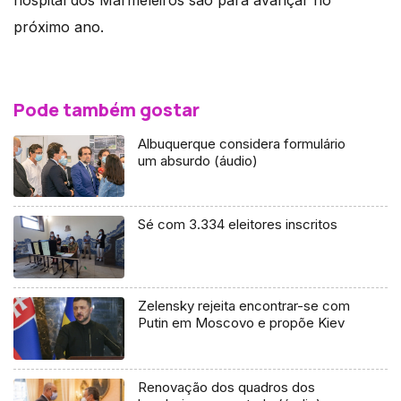
próximo ano.
Pode também gostar
Albuquerque considera formulário
um absurdo (áudio)
Sé com 3.334 eleitores inscritos
Zelensky rejeita encontrar-se com
Putin em Moscovo e propõe Kiev
Renovação dos quadros dos