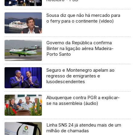
Sousa diz que não há mercado para
o ferry para o continente (vídeo)
Governo da República confirma
Binter na ligação aérea Madeira-
Porto Santo
Seguro e Montenegro apelam ao
regresso de emigrantes e
lusodescendentes
Abuquerque contra PGR a explicar-
se na assembleia (áudio)
Linha SNS 24 já atendeu mais de um
milhão de chamadas