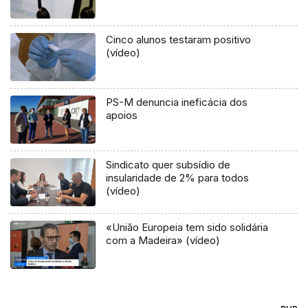
Cinco alunos testaram positivo
(vídeo)
PS-M denuncia ineficácia dos
apoios
Sindicato quer subsídio de
insularidade de 2% para todos
(vídeo)
«União Europeia tem sido solidária
com a Madeira» (vídeo)