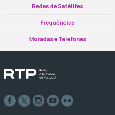
Redes de Satélites
Frequências
Moradas e Telefones