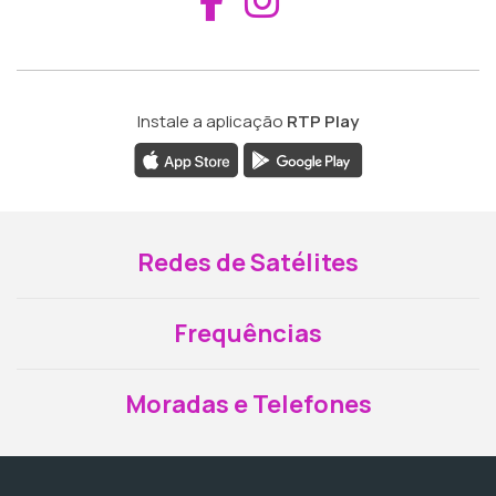
Instale a aplicação
RTP Play
Redes de Satélites
Frequências
Moradas e Telefones