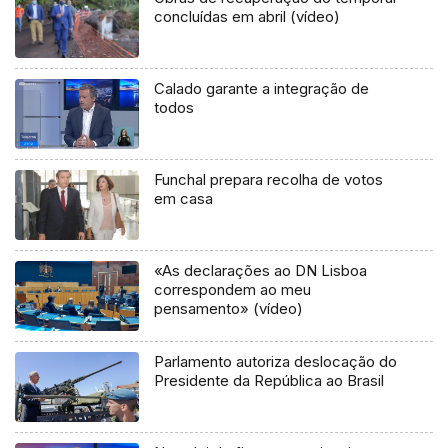
concluídas em abril (vídeo)
Calado garante a integração de
todos
Funchal prepara recolha de votos
em casa
«As declarações ao DN Lisboa
correspondem ao meu
pensamento» (vídeo)
Parlamento autoriza deslocação do
Presidente da República ao Brasil