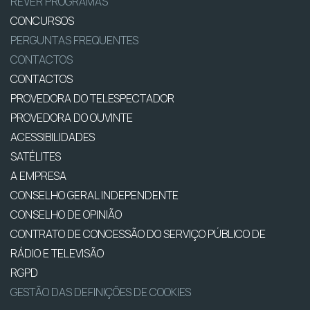
REVER PROGRAMAS
CONCURSOS
PERGUNTAS FREQUENTES
CONTACTOS
CONTACTOS
PROVEDORA DO TELESPECTADOR
PROVEDORA DO OUVINTE
ACESSIBILIDADES
SATÉLITES
A EMPRESA
CONSELHO GERAL INDEPENDENTE
CONSELHO DE OPINIÃO
CONTRATO DE CONCESSÃO DO SERVIÇO PÚBLICO DE
RÁDIO E TELEVISÃO
RGPD
GESTÃO DAS DEFINIÇÕES DE COOKIES