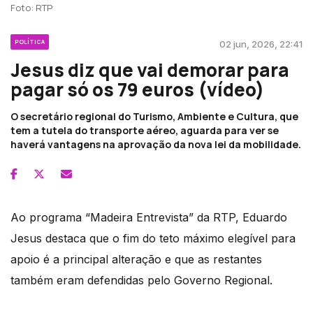
Foto: RTP
POLÍTICA
02 jun, 2026, 22:41
Jesus diz que vai demorar para
pagar só os 79 euros (vídeo)
O secretário regional do Turismo, Ambiente e Cultura, que
tem a tutela do transporte aéreo, aguarda para ver se
haverá vantagens na aprovação da nova lei da mobilidade.
Ao programa “Madeira Entrevista” da RTP, Eduardo
Jesus destaca que o fim do teto máximo elegível para
apoio é a principal alteração e que as restantes
também eram defendidas pelo Governo Regional.