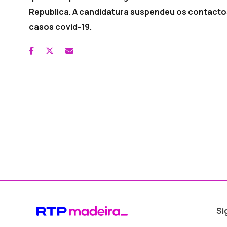
Republica. A candidatura suspendeu os contacto
casos covid-19.
Si