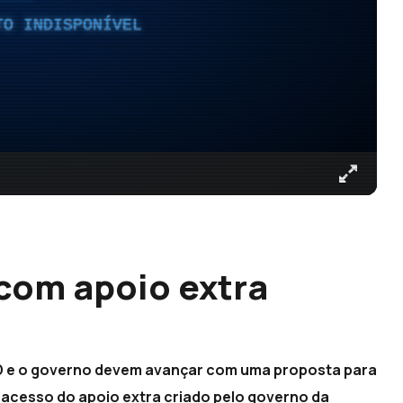
TO INDISPONÍVEL
com apoio extra
D e o governo devem avançar com uma proposta para
acesso do apoio extra criado pelo governo da