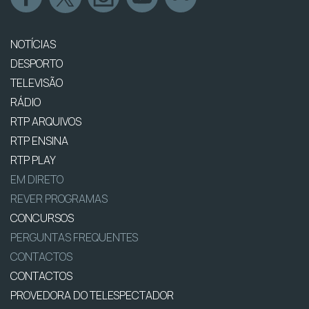
NOTÍCIAS
DESPORTO
TELEVISÃO
RÁDIO
RTP ARQUIVOS
RTP ENSINA
RTP PLAY
EM DIRETO
REVER PROGRAMAS
CONCURSOS
PERGUNTAS FREQUENTES
CONTACTOS
CONTACTOS
PROVEDORA DO TELESPECTADOR