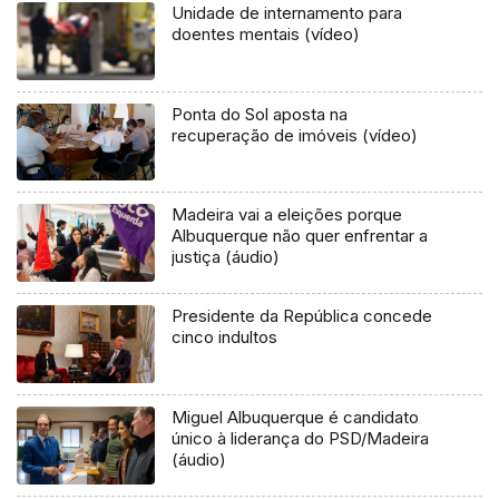
Unidade de internamento para
doentes mentais (vídeo)
Ponta do Sol aposta na
recuperação de imóveis (vídeo)
Madeira vai a eleições porque
Albuquerque não quer enfrentar a
justiça (áudio)
Presidente da República concede
cinco indultos
Miguel Albuquerque é candidato
único à liderança do PSD/Madeira
(áudio)