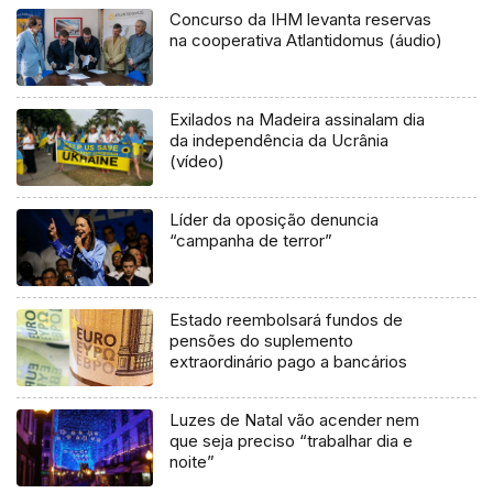
Concurso da IHM levanta reservas
na cooperativa Atlantidomus (áudio)
Exilados na Madeira assinalam dia
da independência da Ucrânia
(vídeo)
Líder da oposição denuncia
“campanha de terror”
Estado reembolsará fundos de
pensões do suplemento
extraordinário pago a bancários
Luzes de Natal vão acender nem
que seja preciso “trabalhar dia e
noite”