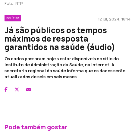
Foto: RTP
POLÍTICA
12 jul, 2024, 16:14
Já são públicos os tempos
máximos de resposta
garantidos na saúde (áudio)
Os dados passaram hoje s estar disponíveis no sítio do
Instituto de Administração da Saúde, na Internet. A
secretaria regional da saúde informa que os dados serão
atualizados de seis em seis meses.
Pode também gostar