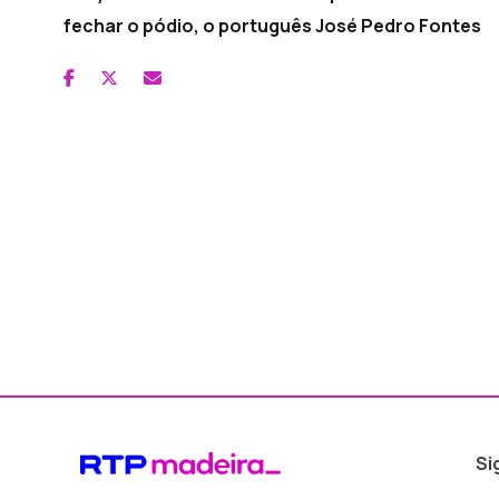
fechar o pódio, o português José Pedro Fontes
Si