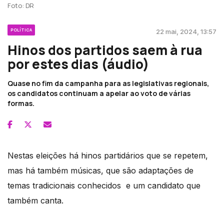
Foto: DR
POLÍTICA
22 mai, 2024, 13:57
Hinos dos partidos saem à rua
por estes dias (áudio)
Quase no fim da campanha para as legislativas regionais,
os candidatos continuam a apelar ao voto de várias
formas.
Nestas eleições há hinos partidários que se repetem,
mas há também músicas, que são adaptações de
temas tradicionais conhecidos e um candidato que
também canta.