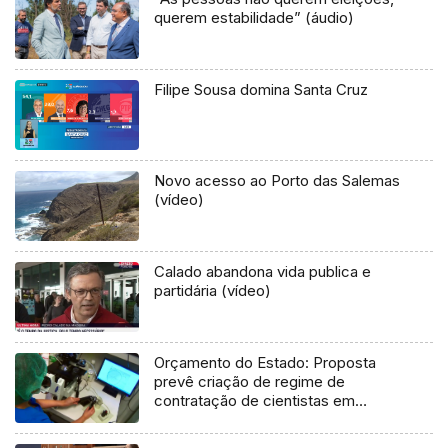
querem estabilidade” (áudio)
Filipe Sousa domina Santa Cruz
Novo acesso ao Porto das Salemas
(vídeo)
Calado abandona vida publica e
partidária (vídeo)
Orçamento do Estado: Proposta
prevê criação de regime de
contratação de cientistas em
empresas