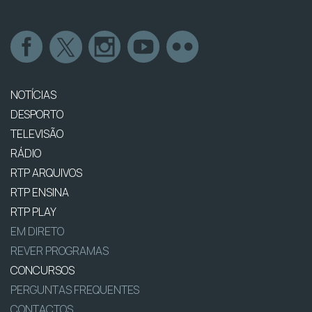
NOTÍCIAS
DESPORTO
TELEVISÃO
RÁDIO
RTP ARQUIVOS
RTP ENSINA
RTP PLAY
EM DIRETO
REVER PROGRAMAS
CONCURSOS
PERGUNTAS FREQUENTES
CONTACTOS