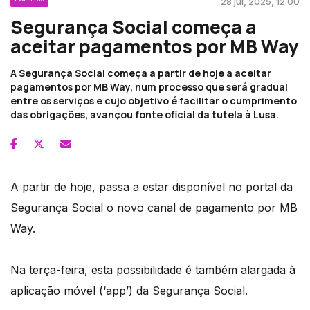
28 jul, 2025, 12:00
Segurança Social começa a
aceitar pagamentos por MB Way
A Segurança Social começa a partir de hoje a aceitar
pagamentos por MB Way, num processo que será gradual
entre os serviços e cujo objetivo é facilitar o cumprimento
das obrigações, avançou fonte oficial da tutela à Lusa.
A partir de hoje, passa a estar disponível no portal da
Segurança Social o novo canal de pagamento por MB
Way.
Na terça-feira, esta possibilidade é também alargada à
aplicação móvel (‘app’) da Segurança Social.