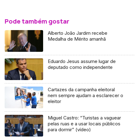
Pode também gostar
Alberto João Jardim recebe
Medalha de Mérito amanhã
Eduardo Jesus assume lugar de
deputado como independente
Cartazes da campanha eleitoral
nem sempre ajudam a esclarecer o
eleitor
Miguel Castro: “Turistas a vaguear
pelas ruas e a usar locais públicos
para dormir” (vídeo)