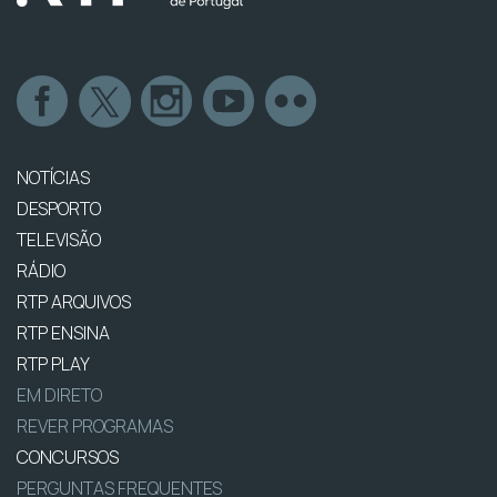
NOTÍCIAS
DESPORTO
TELEVISÃO
RÁDIO
RTP ARQUIVOS
RTP ENSINA
RTP PLAY
EM DIRETO
REVER PROGRAMAS
CONCURSOS
PERGUNTAS FREQUENTES