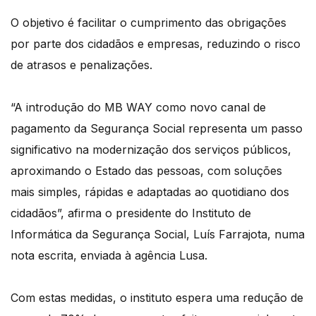
O objetivo é facilitar o cumprimento das obrigações
por parte dos cidadãos e empresas, reduzindo o risco
de atrasos e penalizações.
“A introdução do MB WAY como novo canal de
pagamento da Segurança Social representa um passo
significativo na modernização dos serviços públicos,
aproximando o Estado das pessoas, com soluções
mais simples, rápidas e adaptadas ao quotidiano dos
cidadãos”, afirma o presidente do Instituto de
Informática da Segurança Social, Luís Farrajota, numa
nota escrita, enviada à agência Lusa.
Com estas medidas, o instituto espera uma redução de