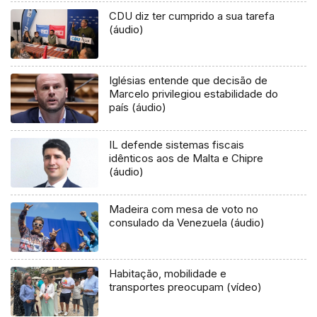
CDU diz ter cumprido a sua tarefa
(áudio)
Iglésias entende que decisão de
Marcelo privilegiou estabilidade do
país (áudio)
IL defende sistemas fiscais
idênticos aos de Malta e Chipre
(áudio)
Madeira com mesa de voto no
consulado da Venezuela (áudio)
Habitação, mobilidade e
transportes preocupam (vídeo)