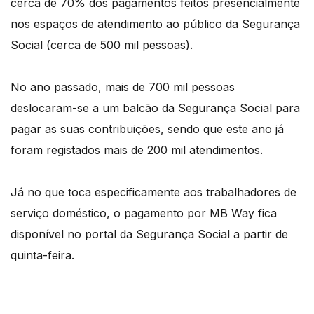
cerca de 70% dos pagamentos feitos presencialmente
nos espaços de atendimento ao público da Segurança
Social (cerca de 500 mil pessoas).
No ano passado, mais de 700 mil pessoas
deslocaram-se a um balcão da Segurança Social para
pagar as suas contribuições, sendo que este ano já
foram registados mais de 200 mil atendimentos.
Já no que toca especificamente aos trabalhadores de
serviço doméstico, o pagamento por MB Way fica
disponível no portal da Segurança Social a partir de
quinta-feira.