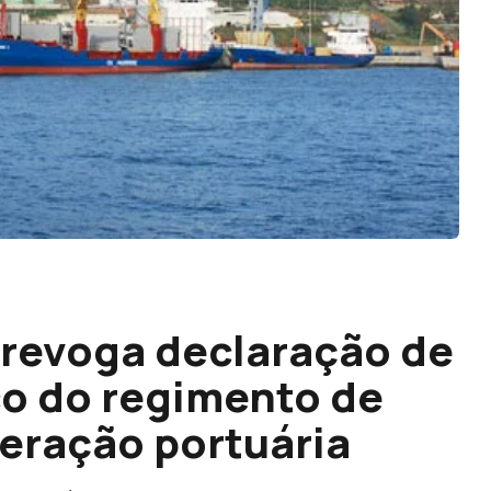
 revoga declaração de
co do regimento de
eração portuária