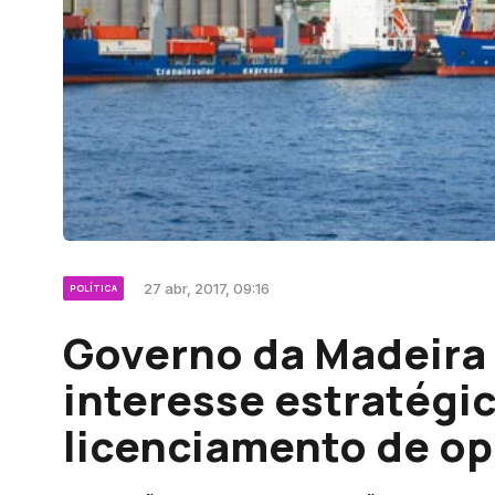
27 abr, 2017, 09:16
POLÍTICA
Governo da Madeira
interesse estratégi
licenciamento de op