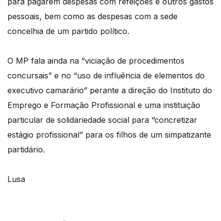
para pagarem despesas com refeições e outros gastos
pessoais, bem como as despesas com a sede
concelhia de um partido político.
O MP fala ainda na “viciação de procedimentos
concursais” e no “uso de influência de elementos do
executivo camarário” perante a direção do Instituto do
Emprego e Formação Profissional e uma instituição
particular de solidariedade social para “concretizar
estágio profissional” para os filhos de um simpatizante
partidário.
Lusa