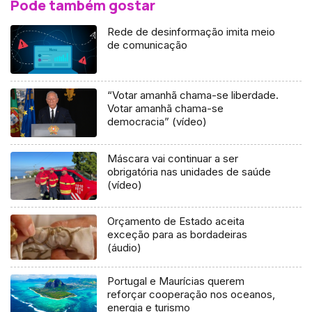
Pode também gostar
Rede de desinformação imita meio
de comunicação
“Votar amanhã chama-se liberdade.
Votar amanhã chama-se
democracia” (vídeo)
Máscara vai continuar a ser
obrigatória nas unidades de saúde
(vídeo)
Orçamento de Estado aceita
exceção para as bordadeiras
(áudio)
Portugal e Maurícias querem
reforçar cooperação nos oceanos,
energia e turismo