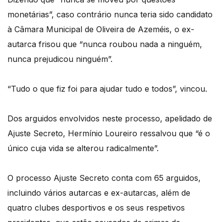
monetárias”, caso contrário nunca teria sido candidato
à Câmara Municipal de Oliveira de Azeméis, o ex-
autarca frisou que “nunca roubou nada a ninguém,
nunca prejudicou ninguém”.
“Tudo o que fiz foi para ajudar tudo e todos”, vincou.
Dos arguidos envolvidos neste processo, apelidado de
Ajuste Secreto, Hermínio Loureiro ressalvou que “é o
único cuja vida se alterou radicalmente”.
O processo Ajuste Secreto conta com 65 arguidos,
incluindo vários autarcas e ex-autarcas, além de
quatro clubes desportivos e os seus respetivos