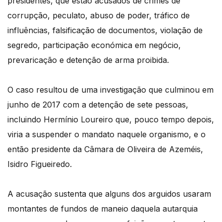
presidentes, que estão acusados de crimes de
corrupção, peculato, abuso de poder, tráfico de
influências, falsificação de documentos, violação de
segredo, participação económica em negócio,
prevaricação e detenção de arma proibida.
O caso resultou de uma investigação que culminou em
junho de 2017 com a detenção de sete pessoas,
incluindo Hermínio Loureiro que, pouco tempo depois,
viria a suspender o mandato naquele organismo, e o
então presidente da Câmara de Oliveira de Azeméis,
Isidro Figueiredo.
A acusação sustenta que alguns dos arguidos usaram
montantes de fundos de maneio daquela autarquia