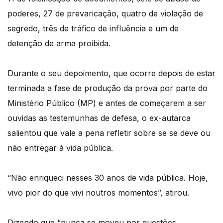
poderes, 27 de prevaricação, quatro de violação de
segredo, três de tráfico de influência e um de
detenção de arma proibida.
Durante o seu depoimento, que ocorre depois de estar
terminada a fase de produção da prova por parte do
Ministério Público (MP) e antes de começarem a ser
ouvidas as testemunhas de defesa, o ex-autarca
salientou que vale a pena refletir sobre se se deve ou
não entregar à vida pública.
“Não enriqueci nesses 30 anos de vida pública. Hoje,
vivo pior do que vivi noutros momentos”, atirou.
Dizendo que “nunca se moveu por questões