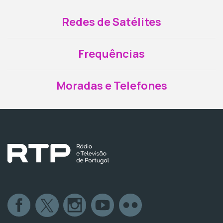
Redes de Satélites
Frequências
Moradas e Telefones