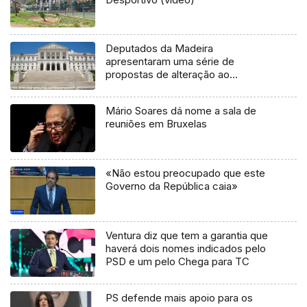
Deputados da Madeira
apresentaram uma série de
propostas de alteração ao
Orçamento de Estado para 2020
Mário Soares dá nome a sala de
reuniões em Bruxelas
«Não estou preocupado que este
Governo da República caia»
Ventura diz que tem a garantia que
haverá dois nomes indicados pelo
PSD e um pelo Chega para TC
PS defende mais apoio para os