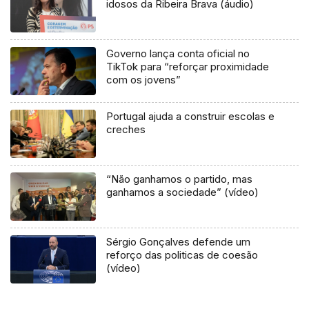
idosos da Ribeira Brava (áudio)
Governo lança conta oficial no
TikTok para “reforçar proximidade
com os jovens”
Portugal ajuda a construir escolas e
creches
“Não ganhamos o partido, mas
ganhamos a sociedade” (vídeo)
Sérgio Gonçalves defende um
reforço das politicas de coesão
(vídeo)