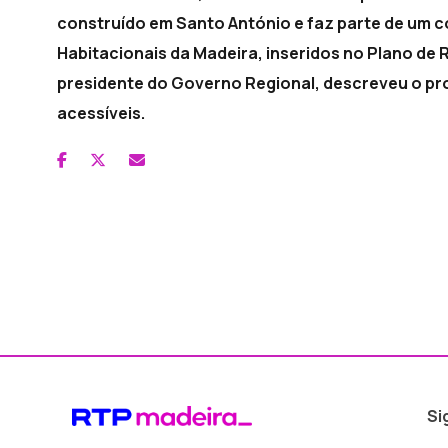
construído em Santo António e faz parte de um c
Habitacionais da Madeira, inseridos no Plano de 
presidente do Governo Regional, descreveu o pro
acessíveis.
Si