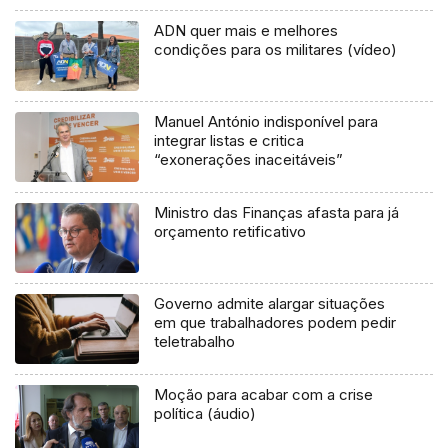
ADN quer mais e melhores
condições para os militares (vídeo)
Manuel António indisponível para
integrar listas e critica
“exonerações inaceitáveis”
Ministro das Finanças afasta para já
orçamento retificativo
Governo admite alargar situações
em que trabalhadores podem pedir
teletrabalho
Moção para acabar com a crise
política (áudio)