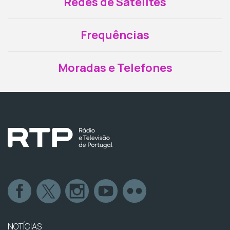
Redes de Satélites
Frequências
Moradas e Telefones
NOTÍCIAS