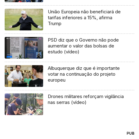
União Europeia não beneficiará de
tarifas inferiores a 15%, afirma
Trump
PSD diz que o Governo não pode
aumentar o valor das bolsas de
estudo (vídeo)
Albuquerque diz que é importante
votar na continuação do projeto
europeu
Drones militares reforçam vigilância
nas serras (vídeo)
PUB