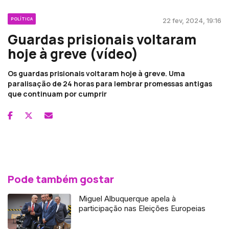
POLÍTICA
22 fev, 2024, 19:16
Guardas prisionais voltaram
hoje à greve (vídeo)
Os guardas prisionais voltaram hoje à greve. Uma
paralisação de 24 horas para lembrar promessas antigas
que continuam por cumprir
Pode também gostar
Miguel Albuquerque apela à
participação nas Eleições Europeias