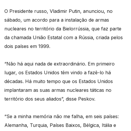
O Presidente russo, Vladimir Putin, anunciou, no
sábado, um acordo para a instalação de armas
nucleares no território da Bielorrússia, que faz parte
da chamada União Estatal com a Rússia, criada pelos
dois países em 1999.
“Não há aqui nada de extraordinário. Em primeiro
lugar, os Estados Unidos têm vindo a fazê-lo há
décadas. Há muito tempo que os Estados Unidos
implantaram as suas armas nucleares táticas no
território dos seus aliados”, disse Peskov.
“Se a minha memória não me falha, em seis países:
Alemanha, Turquia, Países Baixos, Bélgica, Itália e