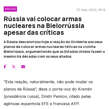
POLÍTICA
27 mar, 2023, 16:13
Rússia vai colocar armas
nucleares na Bielorrússia
apesar das críticas
A Rússia desvalorizou hoje a reação do Ocidente aos seus
planos de colocar armas nucleares táticas na vizinha
Bielorrússia, argumentando que os Estados Unidos fazem o
mesmo há décadas com os seus aliados.
“Esta reação, naturalmente, não pode mudar os
planos da Rússia”, disse o porta-voz do Kremlin
(presidência russa), Dmitri Peskov, citado pelas
agências espanhola EFE e francesa AFP.