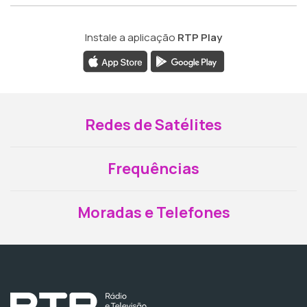
Instale a aplicação
RTP Play
Redes de Satélites
Frequências
Moradas e Telefones