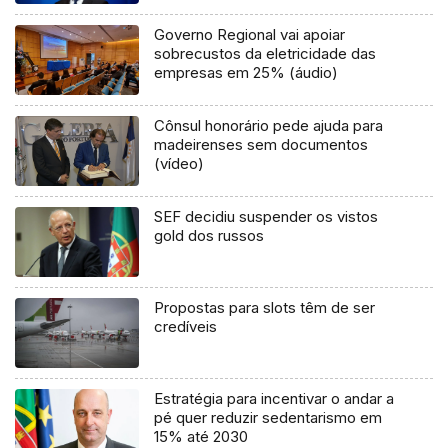
Governo Regional vai apoiar
sobrecustos da eletricidade das
empresas em 25% (áudio)
Cônsul honorário pede ajuda para
madeirenses sem documentos
(vídeo)
SEF decidiu suspender os vistos
gold dos russos
Propostas para slots têm de ser
credíveis
Estratégia para incentivar o andar a
pé quer reduzir sedentarismo em
15% até 2030