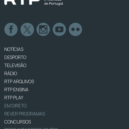
NOTÍCIAS
DESPORTO
TELEVISÃO
RÁDIO
RTP ARQUIVOS
RTP ENSINA
RTP PLAY
EM DIRETO
REVER PROGRAMAS
CONCURSOS