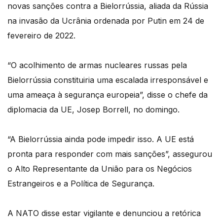
novas sanções contra a Bielorrússia, aliada da Rússia
na invasão da Ucrânia ordenada por Putin em 24 de
fevereiro de 2022.
“O acolhimento de armas nucleares russas pela
Bielorrússia constituiria uma escalada irresponsável e
uma ameaça à segurança europeia”, disse o chefe da
diplomacia da UE, Josep Borrell, no domingo.
“A Bielorrússia ainda pode impedir isso. A UE está
pronta para responder com mais sanções”, assegurou
o Alto Representante da União para os Negócios
Estrangeiros e a Política de Segurança.
A NATO disse estar vigilante e denunciou a retórica