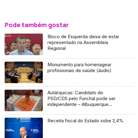
Pode também gostar
Bloco de Esquerda deixa de estar
representado na Assembleia
Regional
Monumento para homenagear
profissionais de saúde (áudio)
Autárquicas: Candidato do
PSD/CDS pelo Funchal pode ser
independente – Albuquerque
(Vídeo)
Receita fiscal do Estado sobe 2,4%