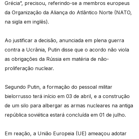
Grécia”, precisou, referindo-se a membros europeus
da Organização da Aliança do Atlântico Norte (NATO,
na sigla em inglês).
Ao justificar a decisão, anunciada em plena guerra
contra a Ucrânia, Putin disse que o acordo não viola
as obrigações da Rússia em matéria de não-
proliferação nuclear.
Segundo Putin, a formação do pessoal militar
bielorrusso terá início em 03 de abril, e a construção
de um silo para albergar as armas nucleares na antiga
república soviética estará concluída em 01 de julho.
Em reação, a União Europeia (UE) ameaçou adotar