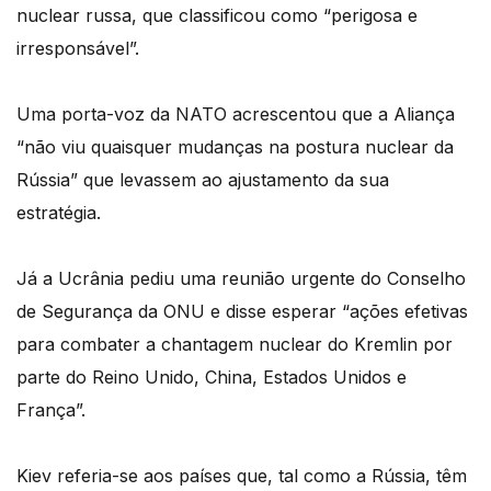
nuclear russa, que classificou como “perigosa e
irresponsável”.
Uma porta-voz da NATO acrescentou que a Aliança
“não viu quaisquer mudanças na postura nuclear da
Rússia” que levassem ao ajustamento da sua
estratégia.
Já a Ucrânia pediu uma reunião urgente do Conselho
de Segurança da ONU e disse esperar “ações efetivas
para combater a chantagem nuclear do Kremlin por
parte do Reino Unido, China, Estados Unidos e
França”.
Kiev referia-se aos países que, tal como a Rússia, têm