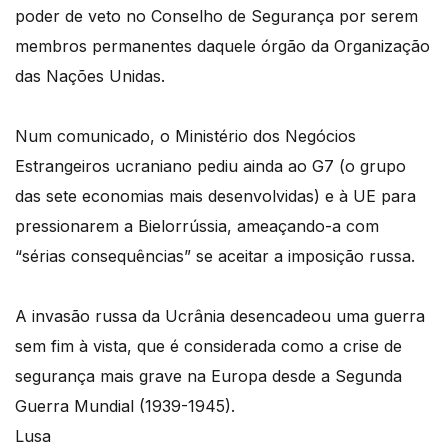
poder de veto no Conselho de Segurança por serem
membros permanentes daquele órgão da Organização
das Nações Unidas.
Num comunicado, o Ministério dos Negócios
Estrangeiros ucraniano pediu ainda ao G7 (o grupo
das sete economias mais desenvolvidas) e à UE para
pressionarem a Bielorrússia, ameaçando-a com
“sérias consequências” se aceitar a imposição russa.
A invasão russa da Ucrânia desencadeou uma guerra
sem fim à vista, que é considerada como a crise de
segurança mais grave na Europa desde a Segunda
Guerra Mundial (1939-1945).
Lusa