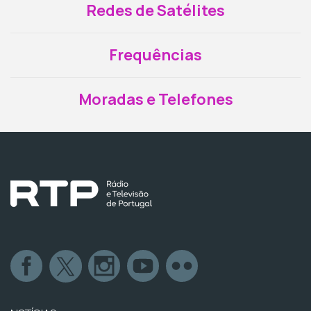
Redes de Satélites
Frequências
Moradas e Telefones