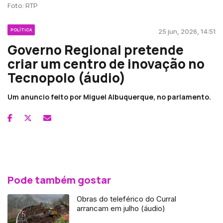
Foto: RTP
POLÍTICA
25 jun, 2026, 14:51
Governo Regional pretende
criar um centro de inovação no
Tecnopolo (áudio)
Um anuncio feito por Miguel Albuquerque, no parlamento.
Pode também gostar
Obras do teleférico do Curral
arrancam em julho (áudio)