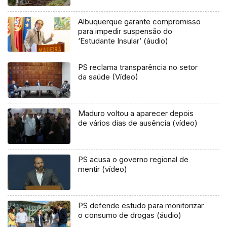
Albuquerque garante compromisso
para impedir suspensão do
‘Estudante Insular’ (áudio)
PS reclama transparência no setor
da saúde (Vídeo)
Maduro voltou a aparecer depois
de vários dias de ausência (vídeo)
PS acusa o governo regional de
mentir (vídeo)
PS defende estudo para monitorizar
o consumo de drogas (áudio)