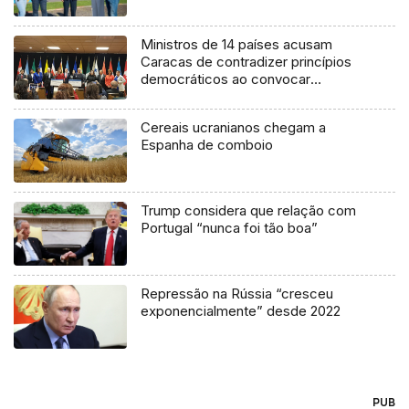
Ministros de 14 países acusam
Caracas de contradizer princípios
democráticos ao convocar
eleições presidenciais antecipadas
Cereais ucranianos chegam a
Espanha de comboio
Trump considera que relação com
Portugal “nunca foi tão boa”
Repressão na Rússia “cresceu
exponencialmente” desde 2022
PUB